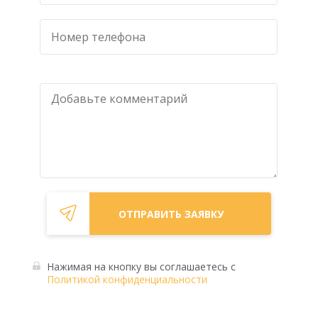
Нажимая на кнопку вы
соглашаетесь с
Политикой конфиденциальности