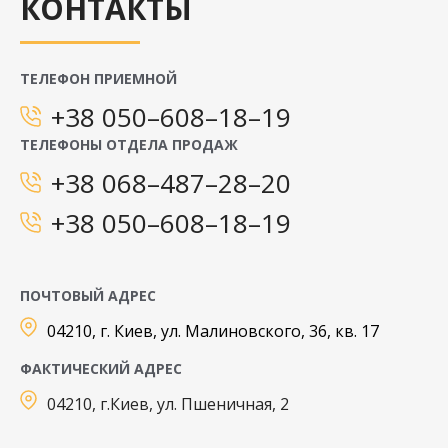
КОНТАКТЫ
ТЕЛЕФОН ПРИЕМНОЙ
+38 050–608–18–19
ТЕЛЕФОНЫ ОТДЕЛА ПРОДАЖ
+38 068–487–28–20
+38 050–608–18–19
ПОЧТОВЫЙ АДРЕС
04210, г. Киев, ул. Малиновского, 36, кв. 17
ФАКТИЧЕСКИЙ АДРЕС
04210, г.Киев, ул. Пшеничная, 2