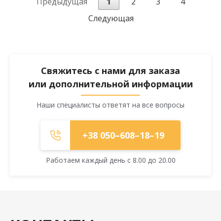
Предыдущая
1
2
3
4
Следующая
Свяжитесь с нами для заказа
или дополнительной информации
Наши специалисты ответят на все вопросы
+38 050–608–18–19
Работаем каждый день с 8.00 до 20.00