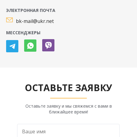
ЭЛЕКТРОННАЯ ПОЧТА
bk-mail@ukr.net
МЕССЕНДЖЕРЫ
ОСТАВЬТЕ ЗАЯВКУ
Оставьте заявку и мы свяжемся с вами в
ближайшее время!