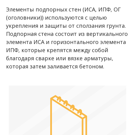
Элементы подпорных стен (ИСА, ИПФ, ОГ
(оголовники)) используются с целью
укрепления и защиты от сползания грунта.
Подпорная стена состоит из вертикального
элемента ИСА и горизонтального элемента
ИПФ, которые крепятся между собой
благодаря сварке или вязке арматуры,
которая затем заливается бетоном.