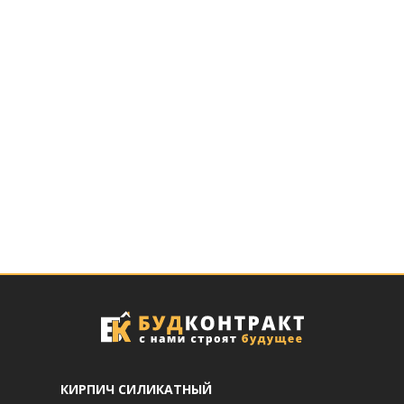
КИРПИЧ СИЛИКАТНЫЙ