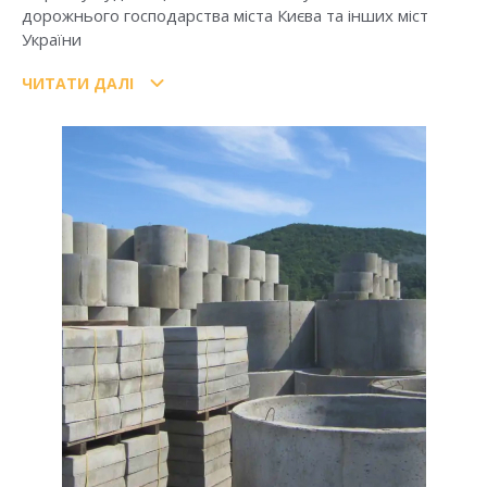
дорожнього господарства міста Києва та інших міст
України
ЧИТАТИ ДАЛІ