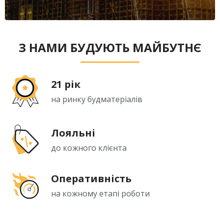
З НАМИ БУДУЮТЬ МАЙБУТНЄ
21 рік
на ринку будматеріалів
Лояльні
до кожного клієнта
Оперативність
на кожному етапі роботи