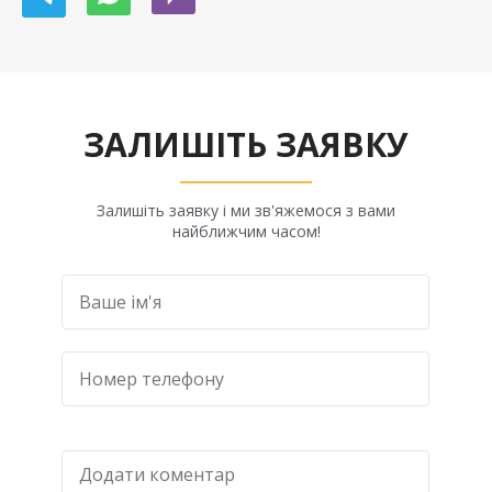
ЗАЛИШІТЬ ЗАЯВКУ
Залишіть заявку і ми зв'яжемося з вами
найближчим часом!