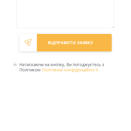
Натискаючи на кнопку, Ви погоджуєтесь з
Політикою
Політикою конфіденційності