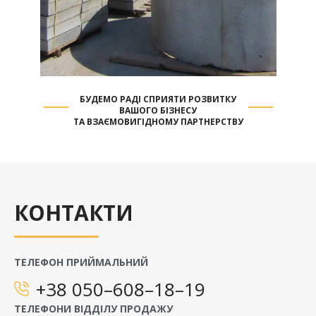
БУДЕМО РАДІ СПРИЯТИ РОЗВИТКУ
ВАШОГО БІЗНЕСУ
ТА ВЗАЄМОВИГІДНОМУ ПАРТНЕРСТВУ
КОНТАКТИ
ТЕЛЕФОН ПРИЙМАЛЬНИЙ
+38 050–608–18–19
ТЕЛЕФОНИ ВІДДІЛУ ПРОДАЖУ