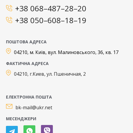
+38 068–487–28–20
+38 050–608–18–19
ПОШТОВА АДРЕСА
04210, м. Київ, вул. Малиновського, 36, кв. 17
ФАКТИЧНА АДРЕСА
04210, г.Киев, ул. Пшеничная, 2
ЕЛЕКТРОННА ПОШТА
bk-mail@ukr.net
МЕСЕНДЖЕРИ