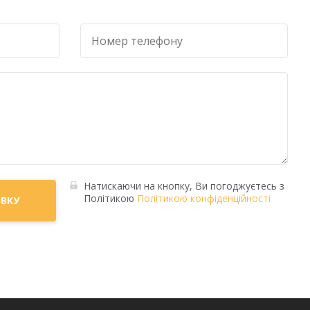
Натискаючи на кнопку, Ви погоджуєтесь з
Політикою
Політикою конфіденційності