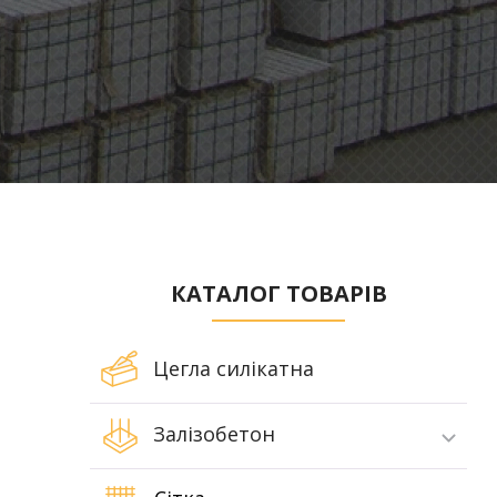
КАТАЛОГ ТОВАРІВ
Цегла силікатна
Залізобетон