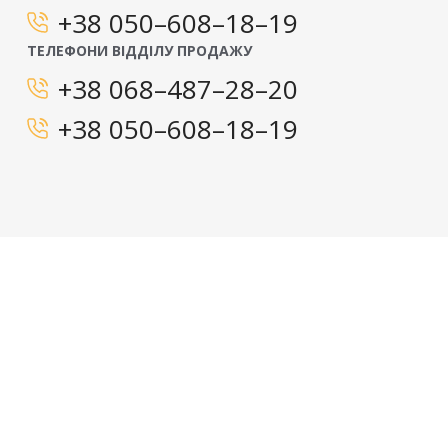
+38 050–608–18–19
ТЕЛЕФОНИ ВІДДІЛУ ПРОДАЖУ
+38 068–487–28–20
+38 050–608–18–19