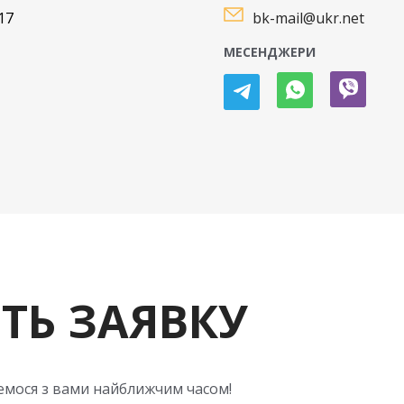
17
bk-mail@ukr.net
МЕСЕНДЖЕРИ
ТЬ ЗАЯВКУ
жемося з вами найближчим часом!