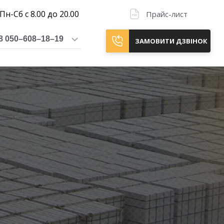
Пн-Сб с 8.00 до 20.00
Прайс-лист
8 050–608–18–19
ЗАМОВИТИ ДЗВІНОК