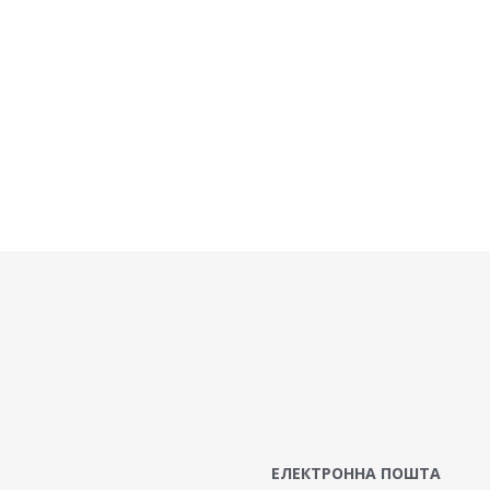
ЕЛЕКТРОННА ПОШТА