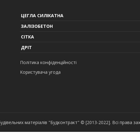
ЦЕГЛА СИЛІКАТНА
ЗАЛІЗОБЕТОН
СІТКА
ДРІТ
Політика конфіденційності
Користувача угода
удівельних матеріалів "Будконтракт" © [2013-2022]. Всі права за