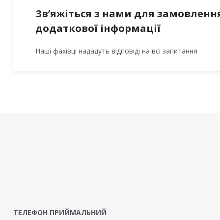
Зв’яжіться з нами для замовленн
додаткової інформації
Наші фахівці нададуть відповіді на всі запитання
ТЕЛЕФОН ПРИЙМАЛЬНИЙ