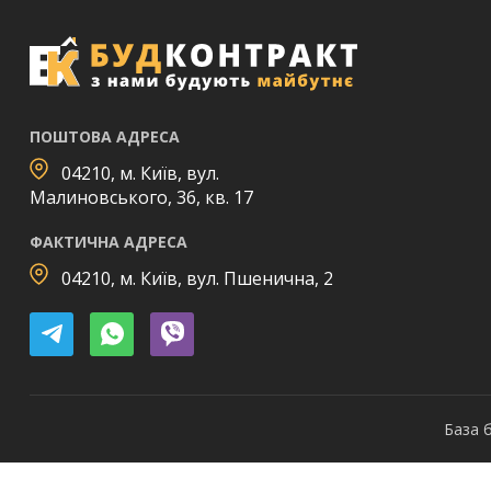
ПОШТОВА АДРЕСА
04210, м. Київ, вул.
Малиновського, 36, кв. 17
ФАКТИЧНА АДРЕСА
04210, м. Київ, вул. Пшенична, 2
База б