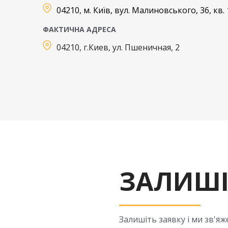
04210, м. Київ, вул. Малиновського, 36, кв. 
ФАКТИЧНА АДРЕСА
04210, г.Киев, ул. Пшеничная, 2
ЗАЛИШІ
Залишіть заявку і ми зв'я