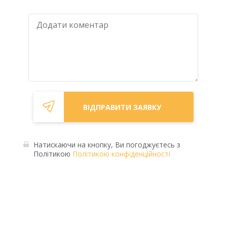
Натискаючи на кнопку, Ви погоджуєтесь з
Політикою
Політикою конфіденційності