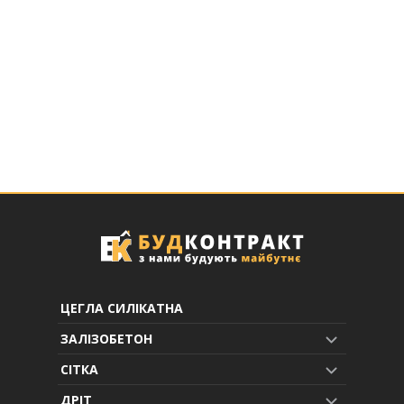
ЦЕГЛА СИЛІКАТНА
ЗАЛІЗОБЕТОН
СІТКА
ДРІТ