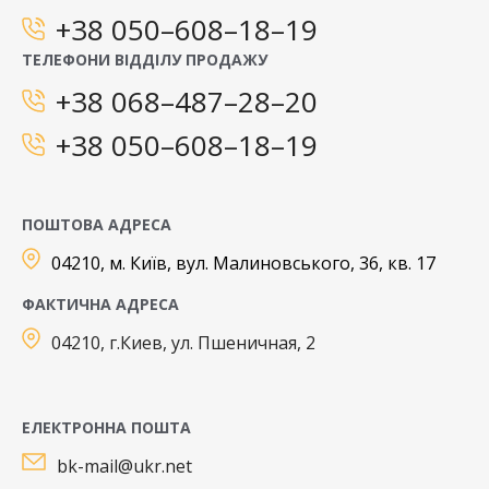
+38 050–608–18–19
ТЕЛЕФОНИ ВІДДІЛУ ПРОДАЖУ
+38 068–487–28–20
+38 050–608–18–19
ПОШТОВА АДРЕСА
04210, м. Київ, вул. Малиновського, 36, кв. 17
ФАКТИЧНА АДРЕСА
04210, г.Киев, ул. Пшеничная, 2
ЕЛЕКТРОННА ПОШТА
bk-mail@ukr.net