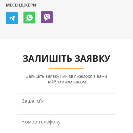
МЕСЕНДЖЕРИ
ЗАЛИШІТЬ ЗАЯВКУ
Залишіть заявку і ми зв'яжемося з вами
найближчим часом!