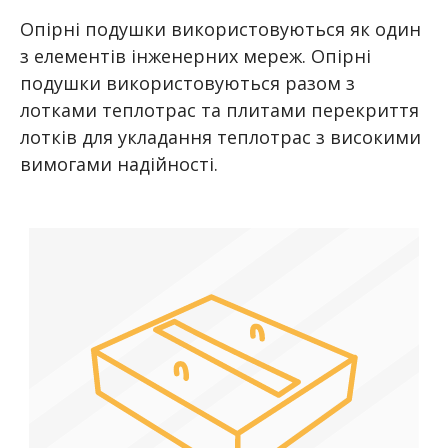
Опірні подушки використовуються як один
з елементів інженерних мереж. Опірні
подушки використовуються разом з
лотками теплотрас та плитами перекриття
лотків для укладання теплотрас з високими
вимогами надійності.