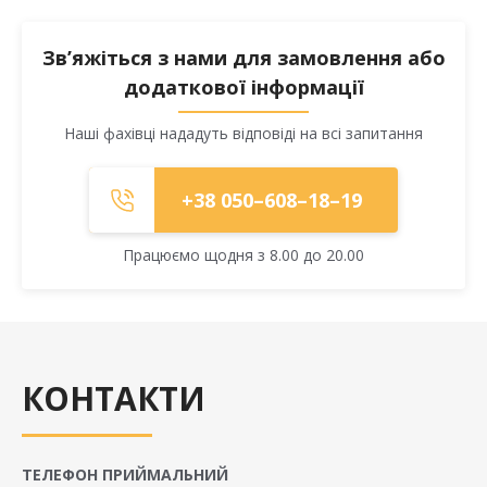
Зв’яжіться з нами для замовлення або
додаткової інформації
Наші фахівці нададуть відповіді на всі запитання
+38 050–608–18–19
Працюємо щодня з 8.00 до 20.00
КОНТАКТИ
ТЕЛЕФОН ПРИЙМАЛЬНИЙ