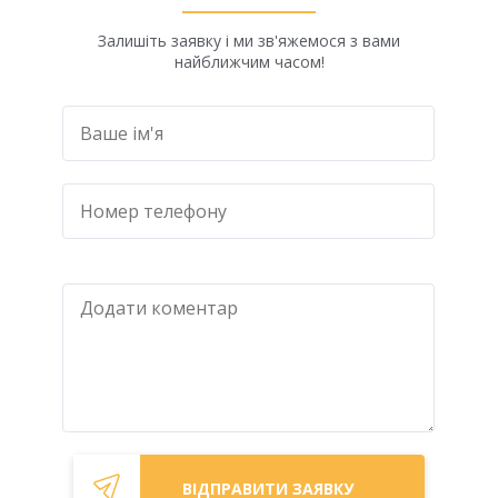
Залишіть заявку і ми зв'яжемося з вами
найближчим часом!