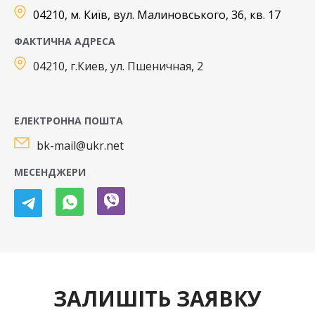
04210, м. Київ, вул. Малиновського, 36, кв. 17
ФАКТИЧНА АДРЕСА
04210, г.Киев, ул. Пшеничная, 2
ЕЛЕКТРОННА ПОШТА
bk-mail@ukr.net
МЕСЕНДЖЕРИ
ЗАЛИШІТЬ ЗАЯВКУ