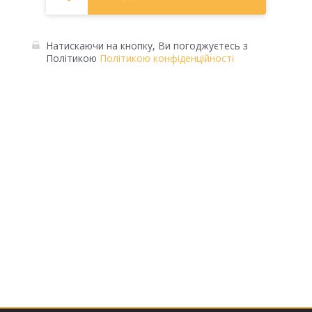
Натискаючи на кнопку, Ви погоджуєтесь з
Політикою
Політикою конфіденційності