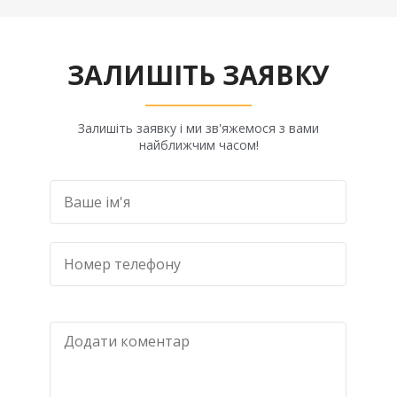
ЗАЛИШІТЬ ЗАЯВКУ
Залишіть заявку і ми зв'яжемося з вами
найближчим часом!