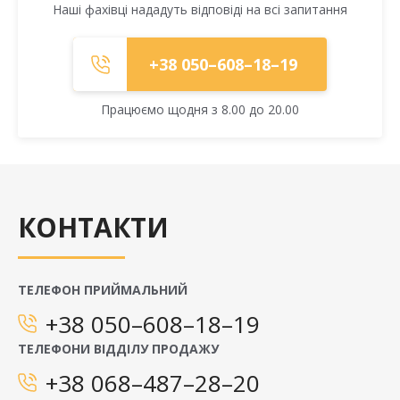
Наші фахівці нададуть відповіді на всі запитання
+38 050–608–18–19
Працюємо щодня з 8.00 до 20.00
КОНТАКТИ
ТЕЛЕФОН ПРИЙМАЛЬНИЙ
+38 050–608–18–19
ТЕЛЕФОНИ ВІДДІЛУ ПРОДАЖУ
+38 068–487–28–20