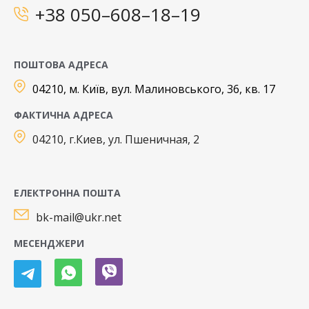
+38 050–608–18–19
ПОШТОВА АДРЕСА
04210, м. Київ, вул. Малиновського, 36, кв. 17
ФАКТИЧНА АДРЕСА
04210, г.Киев, ул. Пшеничная, 2
ЕЛЕКТРОННА ПОШТА
bk-mail@ukr.net
МЕСЕНДЖЕРИ