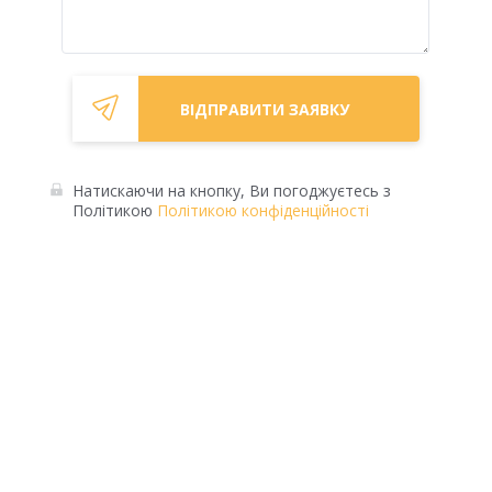
Натискаючи на кнопку, Ви погоджуєтесь з
Політикою
Політикою конфіденційності