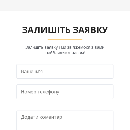
ЗАЛИШІТЬ ЗАЯВКУ
Залишіть заявку і ми зв'яжемося з вами
найближчим часом!