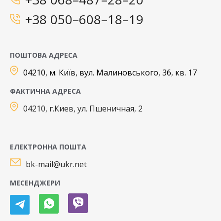
+38 050–608–18–19
ПОШТОВА АДРЕСА
04210, м. Київ, вул. Малиновського, 36, кв. 17
ФАКТИЧНА АДРЕСА
04210, г.Киев, ул. Пшеничная, 2
ЕЛЕКТРОННА ПОШТА
bk-mail@ukr.net
МЕСЕНДЖЕРИ