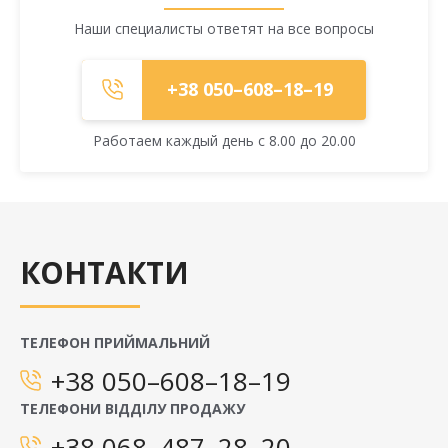
Наши специалисты ответят на все вопросы
+38 050–608–18–19
Работаем каждый день с 8.00 до 20.00
КОНТАКТИ
ТЕЛЕФОН ПРИЙМАЛЬНИЙ
+38 050–608–18–19
ТЕЛЕФОНИ ВІДДІЛУ ПРОДАЖУ
+38 068–487–28–20