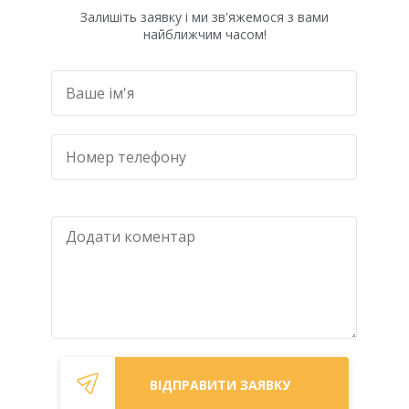
Залишіть заявку і ми зв'яжемося з вами
найближчим часом!