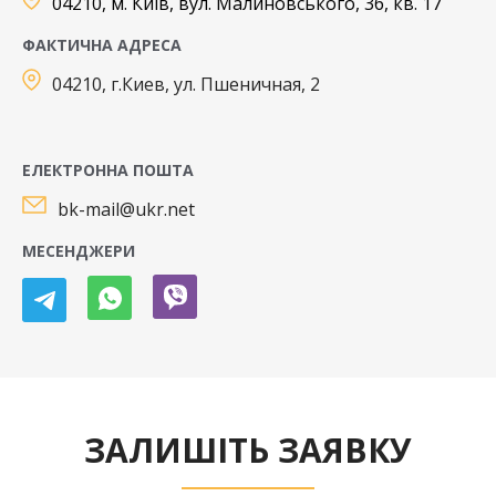
04210, м. Київ, вул. Малиновського, 36, кв. 17
ФАКТИЧНА АДРЕСА
04210, г.Киев, ул. Пшеничная, 2
ЕЛЕКТРОННА ПОШТА
bk-mail@ukr.net
МЕСЕНДЖЕРИ
ЗАЛИШІТЬ ЗАЯВКУ