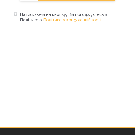
Натискаючи на кнопку, Ви погоджуєтесь з
Політикою
Політикою конфіденційності