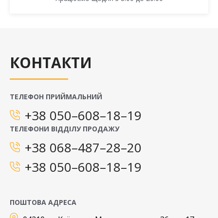
КОНТАКТИ
ТЕЛЕФОН ПРИЙМАЛЬНИЙ
+38 050–608–18–19
ТЕЛЕФОНИ ВІДДІЛУ ПРОДАЖУ
+38 068–487–28–20
+38 050–608–18–19
ПОШТОВА АДРЕСА