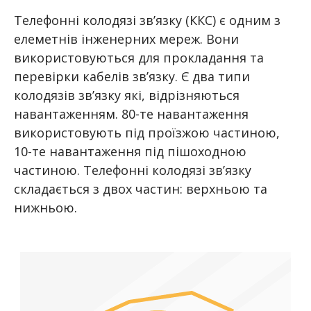
Телефонні колодязі зв’язку (ККС) є одним з
елеметнів інженерних мереж. Вони
використовуються для прокладання та
перевірки кабелів зв’язку. Є два типи
колодязів зв’язку які, відрізняються
навантаженням. 80-те навантаження
використовують під проїзжою частиною,
10-те навантаження під пішоходною
частиною. Телефонні колодязі зв’язку
складається з двох частин: верхньою та
нижньою.