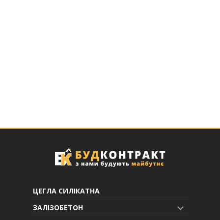
ЦЕГЛА СИЛІКАТНА
ЗАЛІЗОБЕТОН