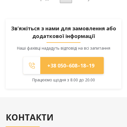
Зв’яжіться з нами для замовлення або
додаткової інформації
Наші фахівці нададуть відповіді на всі запитання
+38 050–608–18–19
Працюємо щодня з 8.00 до 20.00
КОНТАКТИ