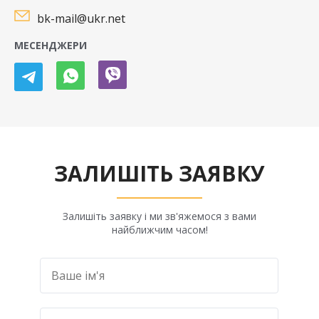
bk-mail@ukr.net
МЕСЕНДЖЕРИ
ЗАЛИШІТЬ ЗАЯВКУ
Залишіть заявку і ми зв'яжемося з вами
найближчим часом!