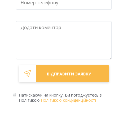
Натискаючи на кнопку, Ви погоджуєтесь з
Політикою
Політикою конфіденційності