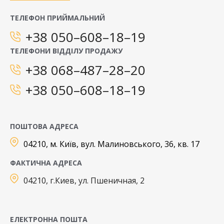
ТЕЛЕФОН ПРИЙМАЛЬНИЙ
+38 050–608–18–19
ТЕЛЕФОНИ ВІДДІЛУ ПРОДАЖУ
+38 068–487–28–20
+38 050–608–18–19
ПОШТОВА АДРЕСА
04210, м. Київ, вул. Малиновського, 36, кв. 17
ФАКТИЧНА АДРЕСА
04210, г.Киев, ул. Пшеничная, 2
ЕЛЕКТРОННА ПОШТА