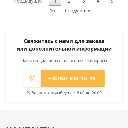
Предыдущая
1
2
3
4
5
…
16
Следующая
Свяжитесь с нами для заказа
или дополнительной информации
Наши специалисты ответят на все вопросы
+38 050–608–18–19
Работаем каждый день с 8.00 до 20.00