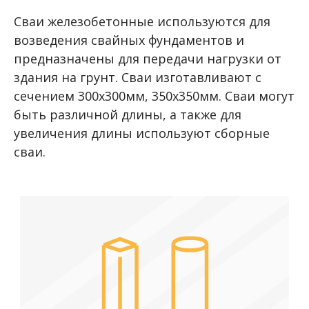
Сваи железобетонные используются для
возведения свайных фундаментов и
предназначены для передачи нагрузки от
здания на грунт. Сваи изготавливают с
сечением 300х300мм, 350х350мм. Сваи могут
быть различной длины, а также для
увеличения длины используют сборные
сваи.