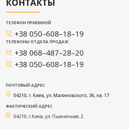
КОНТАКТЫ
ТЕЛЕФОН ПРИЕМНОЙ
+38 050–608–18–19
ТЕЛЕФОНЫ ОТДЕЛА ПРОДАЖ
+38 068–487–28–20
+38 050–608–18–19
ПОЧТОВЫЙ АДРЕС
04210, г. Киев, ул. Малиновского, 36, кв. 17
ФАКТИЧЕСКИЙ АДРЕС
04210, г.Киев, ул. Пшеничная, 2