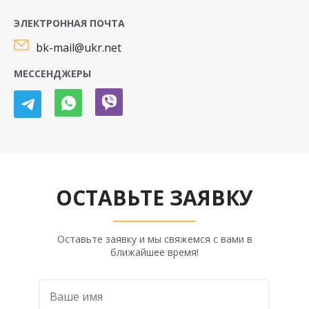
ЭЛЕКТРОННАЯ ПОЧТА
bk-mail@ukr.net
МЕССЕНДЖЕРЫ
ОСТАВЬТЕ ЗАЯВКУ
Оставьте заявку и мы свяжемся с вами в
ближайшее время!