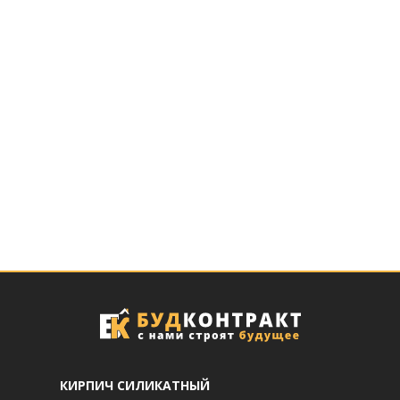
КИРПИЧ СИЛИКАТНЫЙ