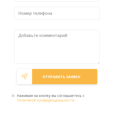
Нажимая на кнопку вы
соглашаетесь с
Политикой конфиденциальности