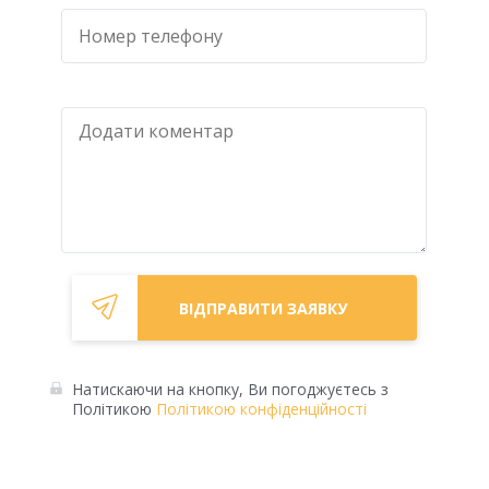
Натискаючи на кнопку, Ви погоджуєтесь з
Політикою
Політикою конфіденційності