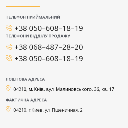
ТЕЛЕФОН ПРИЙМАЛЬНИЙ
+38 050–608–18–19
ТЕЛЕФОНИ ВІДДІЛУ ПРОДАЖУ
+38 068–487–28–20
+38 050–608–18–19
ПОШТОВА АДРЕСА
04210, м. Київ, вул. Малиновського, 36, кв. 17
ФАКТИЧНА АДРЕСА
04210, г.Киев, ул. Пшеничная, 2