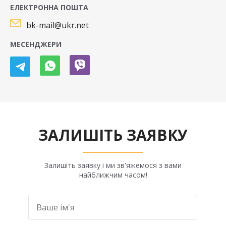
ЕЛЕКТРОННА ПОШТА
bk-mail@ukr.net
МЕСЕНДЖЕРИ
ЗАЛИШІТЬ ЗАЯВКУ
Залишіть заявку і ми зв'яжемося з вами
найближчим часом!