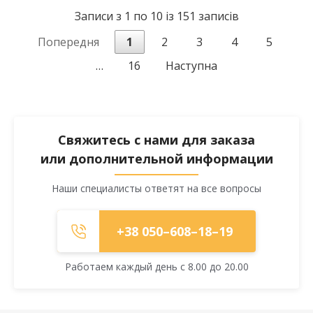
Записи з 1 по 10 із 151 записів
Попередня
1
2
3
4
5
…
16
Наступна
Свяжитесь с нами для заказа
или дополнительной информации
Наши специалисты ответят на все вопросы
+38 050–608–18–19
Работаем каждый день с 8.00 до 20.00