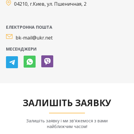
04210, г.Киев, ул. Пшеничная, 2
ЕЛЕКТРОННА ПОШТА
bk-mail@ukr.net
МЕСЕНДЖЕРИ
ЗАЛИШІТЬ ЗАЯВКУ
Залишіть заявку і ми зв'яжемося з вами
найближчим часом!