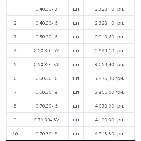
1
С 40.30- 3
шт
2 328,10 грн.
2
С 40.30- 6
шт
2 328,10 грн.
3
С 50.30- 6
шт
2 919,60 грн.
4
С 50.30- 6У
шт
2 949,10 грн.
5
С 50.30- 8У
шт
3 259,40 грн.
6
С 60.30- 6
шт
3 476,30 грн.
7
С 60.30- 8
шт
3 865,60 грн.
8
С 70.30- 6
шт
4 038,00 грн.
9
С 70.30- 6У
шт
4 109,30 грн.
10
С 70.30- 8
шт
4 513,30 грн.