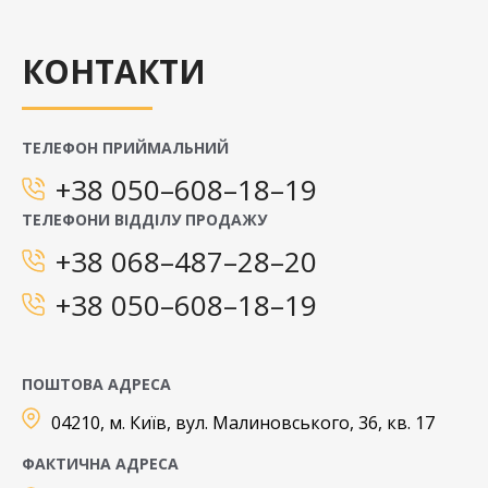
КОНТАКТИ
ТЕЛЕФОН ПРИЙМАЛЬНИЙ
+38 050–608–18–19
ТЕЛЕФОНИ ВІДДІЛУ ПРОДАЖУ
+38 068–487–28–20
+38 050–608–18–19
ПОШТОВА АДРЕСА
04210, м. Київ, вул. Малиновського, 36, кв. 17
ФАКТИЧНА АДРЕСА