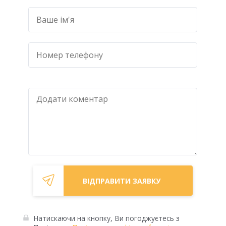
Натискаючи на кнопку, Ви погоджуєтесь з